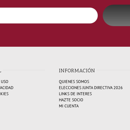
L
INFORMACIÓN
 USO
QUIENES SOMOS
VACIDAD
ELECCIONES JUNTA DIRECTIVA 2026
OKIES
LINKS DE INTERES
HAZTE SOCIO
MI CUENTA