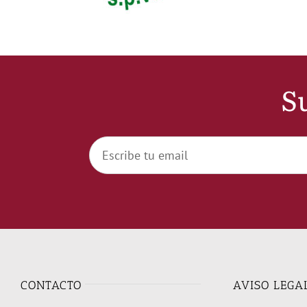
Su
CONTACTO
AVISO LEGA