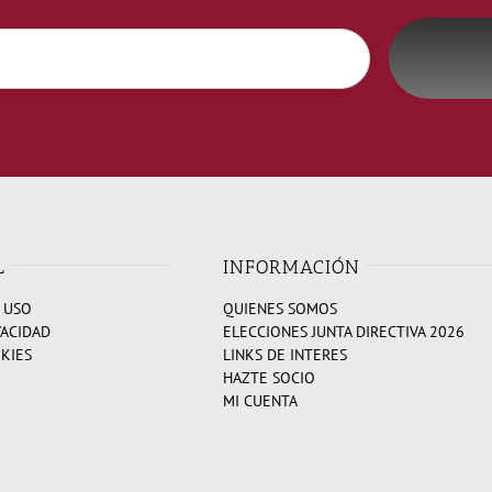
L
INFORMACIÓN
 USO
QUIENES SOMOS
VACIDAD
ELECCIONES JUNTA DIRECTIVA 2026
OKIES
LINKS DE INTERES
HAZTE SOCIO
MI CUENTA