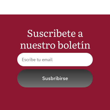
Suscribete a
nuestro boletín
Susbribirse