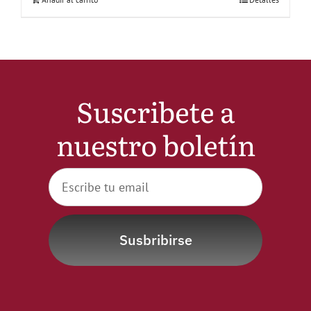
Suscribete a
nuestro boletín
Susbribirse