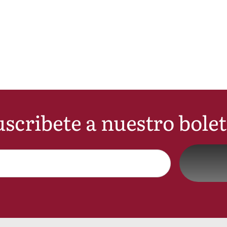
scribete a nuestro bole