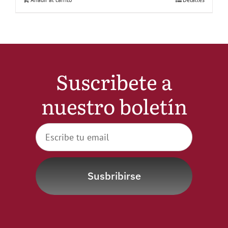
Suscribete a
nuestro boletín
Susbribirse