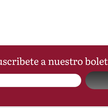
scribete a nuestro bole