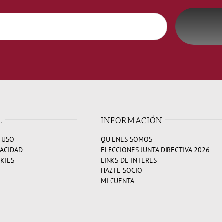
L
INFORMACIÓN
 USO
QUIENES SOMOS
VACIDAD
ELECCIONES JUNTA DIRECTIVA 2026
OKIES
LINKS DE INTERES
HAZTE SOCIO
MI CUENTA