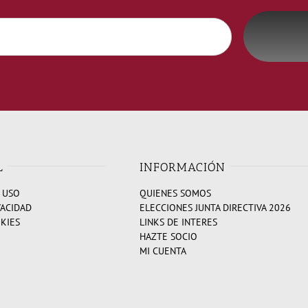
L
INFORMACIÓN
 USO
QUIENES SOMOS
VACIDAD
ELECCIONES JUNTA DIRECTIVA 2026
OKIES
LINKS DE INTERES
HAZTE SOCIO
MI CUENTA