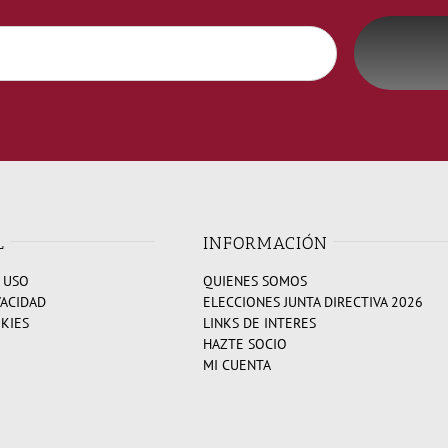
L
INFORMACIÓN
 USO
QUIENES SOMOS
VACIDAD
ELECCIONES JUNTA DIRECTIVA 2026
OKIES
LINKS DE INTERES
HAZTE SOCIO
MI CUENTA