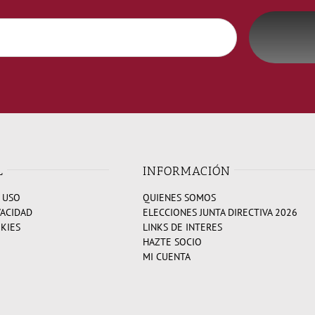
L
INFORMACIÓN
 USO
QUIENES SOMOS
VACIDAD
ELECCIONES JUNTA DIRECTIVA 2026
OKIES
LINKS DE INTERES
HAZTE SOCIO
MI CUENTA