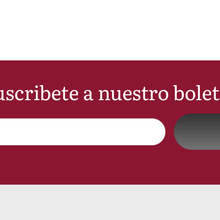
scribete a nuestro bole