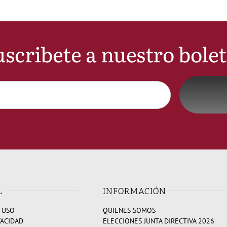
scribete a nuestro bole
L
INFORMACIÓN
 USO
QUIENES SOMOS
VACIDAD
ELECCIONES JUNTA DIRECTIVA 2026