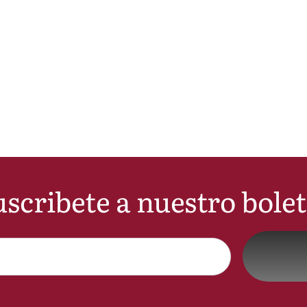
scribete a nuestro bole