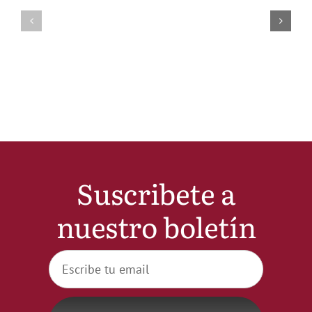
Suscribete a
nuestro boletín