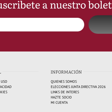
scribete a nuestro bole
L
INFORMACIÓN
 USO
QUIENES SOMOS
VACIDAD
ELECCIONES JUNTA DIRECTIVA 2026
OKIES
LINKS DE INTERES
HAZTE SOCIO
MI CUENTA