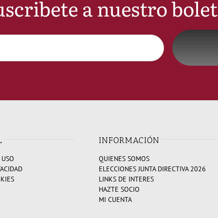
scribete a nuestro bole
L
INFORMACIÓN
 USO
QUIENES SOMOS
VACIDAD
ELECCIONES JUNTA DIRECTIVA 2026
OKIES
LINKS DE INTERES
HAZTE SOCIO
MI CUENTA