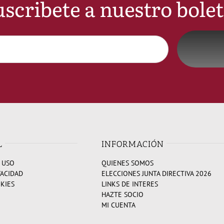
scribete a nuestro bole
L
INFORMACIÓN
 USO
QUIENES SOMOS
VACIDAD
ELECCIONES JUNTA DIRECTIVA 2026
OKIES
LINKS DE INTERES
HAZTE SOCIO
MI CUENTA