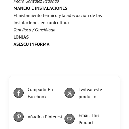
Pedro González Redondo
MANEJO E INSTALACIONES
El aislamiento térmico y la adecuación de las
instalaciones en cunicultura
Toni Roca / Conejólogo
LONJAS
ASESCU INFORMA
Compartir En
Twitear este
Facebook
producto
Email This
Añadir a Pinterest
Product