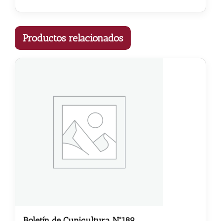
Productos relacionados
Boletín de Cunicultura Nº189