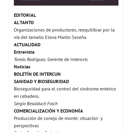
EDITORIAL
AL TANTO
Organizaciones de productores, reequilibrar por la
vía del tamaño Elena Martín Seseña
ACTUALIDAD
Entrevista
Tomás Rodríguez
, Gerente de Interovic
Noticias
BOLETÍN DE INTERCUN
SANIDAD Y BIOSEGURIDAD
Bioseguridad para el control del síndrome entérico
en cebadero.
Sergio Besalduch Folch
COMERCIALIZACIÓN Y ECONOMÍA
Producción de conejo de monte: situación y
perspectivas