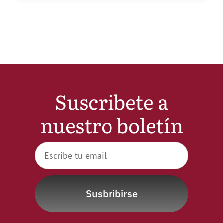
Suscribete a
nuestro boletín
Susbribirse