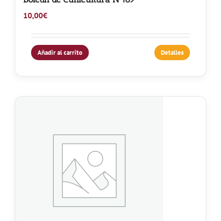
10,00
€
Añadir al carrito
Detalles