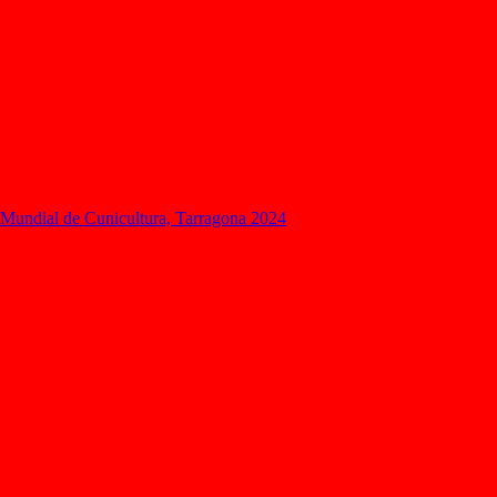
 Mundial de Cunicultura, Tarragona 2024