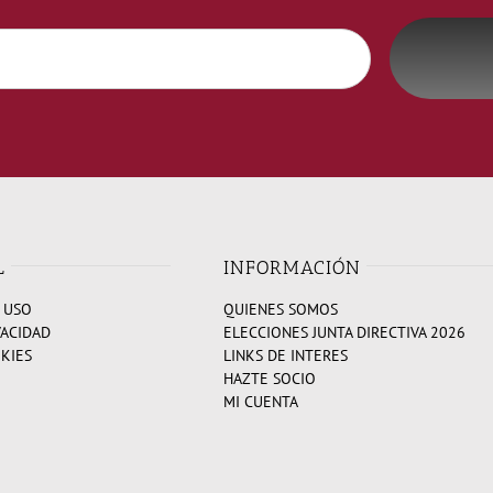
L
INFORMACIÓN
 USO
QUIENES SOMOS
VACIDAD
ELECCIONES JUNTA DIRECTIVA 2026
OKIES
LINKS DE INTERES
HAZTE SOCIO
MI CUENTA