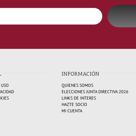
L
INFORMACIÓN
 USO
QUIENES SOMOS
VACIDAD
ELECCIONES JUNTA DIRECTIVA 2026
OKIES
LINKS DE INTERES
HAZTE SOCIO
MI CUENTA