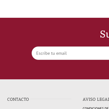
Su
CONTACTO
AVISO LEGA
CONDICIONES DE