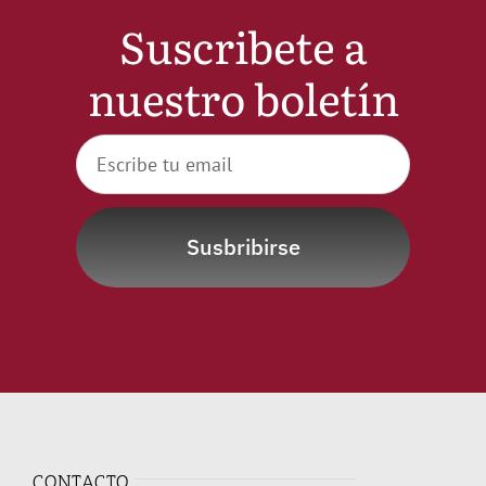
Suscribete a
nuestro boletín
Susbribirse
CONTACTO