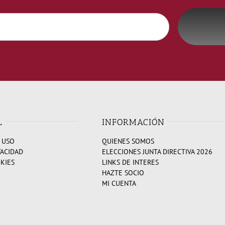
L
INFORMACIÓN
 USO
QUIENES SOMOS
VACIDAD
ELECCIONES JUNTA DIRECTIVA 2026
OKIES
LINKS DE INTERES
HAZTE SOCIO
MI CUENTA