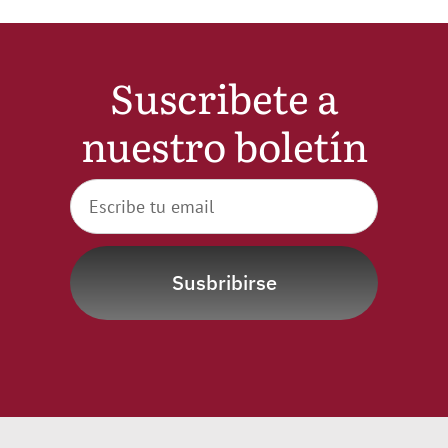
Suscribete a
nuestro boletín
Susbribirse