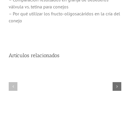
válvula vs. tetina para conejos
– Por qué utilizar los fructo-oligosacáridos en la cría del
conejo
Artículos relacionados