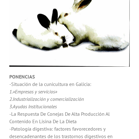
PONENCIAS
-Situación de la cunicultura en Galicia:
1.»Empresas y servicios»
2.Industrialización y comercialización
3.Ayudas Institucionales
-La Respuesta De Conejas De Alta Producción Al
Contenido En Lisina De La Dieta
-Patología digestiva: factores favorecedores y
desencadenantes de los trastornos digestivos en