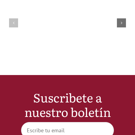
Suscribete a
nuestro boletín