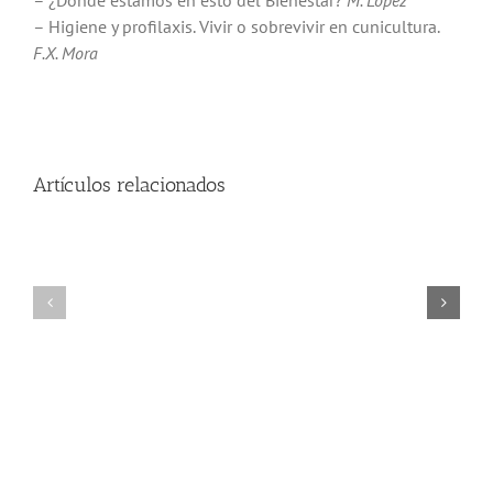
– Higiene y profilaxis. Vivir o sobrevivir en cunicultura.
F.X. Mora
Artículos relacionados