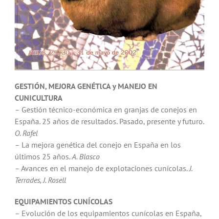
GESTIÓN, MEJORA GENÉTlCA y MANEJO EN
CUNICULTURA
– Gestión técnico-económica en granjas de conejos en
España. 25 años de resultados. Pasado, presente y futuro.
O. Rafel
– La mejora genética del conejo en España en los
últimos 25 años.
A. Blasco
– Avances en el manejo de explotaciones cunícolas.
J.
Terrades, J. Rosell
EQUIPAMIENTOS CUNÍCOLAS
– Evolución de los equipamientos cunícolas en España,