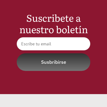
Suscribete a
nuestro boletín
Susbribirse