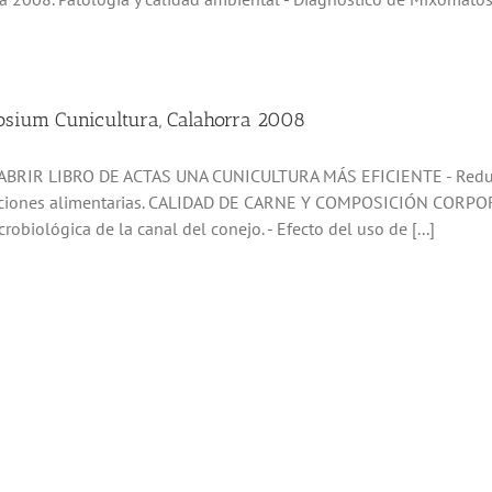
sium Cunicultura, Calahorra 2008
BRIR LIBRO DE ACTAS UNA CUNICULTURA MÁS EFICIENTE - Reducció
cciones alimentarias. CALIDAD DE CARNE Y COMPOSICIÓN CORPORAL
robiológica de la canal del conejo. - Efecto del uso de [...]