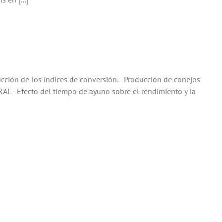
n de los índices de conversión. - Producción de conejos
 - Efecto del tiempo de ayuno sobre el rendimiento y la