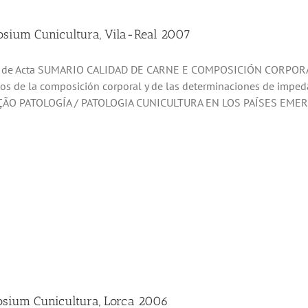
sium Cunicultura, Vila-Real 2007
ro de Acta SUMARIO CALIDAD DE CARNE E COMPOSICIÓN CORPO
dos de la composición corporal y de las determinaciones de imped
ÃO PATOLOGÍA / PATOLOGIA CUNICULTURA EN LOS PAÍSES EMERG
sium Cunicultura, Lorca 2006