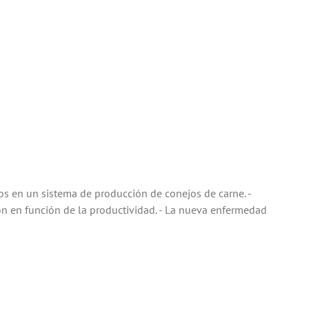
en un sistema de producción de conejos de carne. -
ón en función de la productividad. - La nueva enfermedad