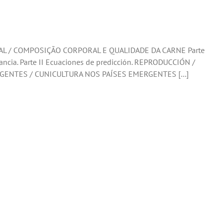
RAL / COMPOSIÇÃO CORPORAL E QUALIDADE DA CARNE Parte
ancia. Parte II Ecuaciones de predicción. REPRODUCCIÓN /
ENTES / CUNICULTURA NOS PAÍSES EMERGENTES [...]