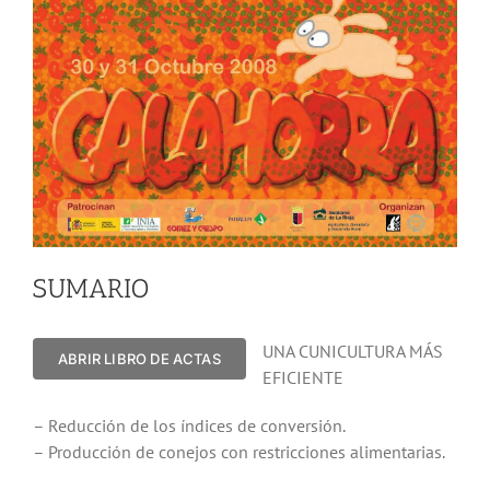
SUMARIO
UNA CUNICULTURA MÁS
ABRIR LIBRO DE ACTAS
EFICIENTE
– Reducción de los índices de conversión.
– Producción de conejos con restricciones alimentarias.