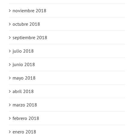
noviembre 2018
octubre 2018
septiembre 2018
julio 2018
junio 2018
mayo 2018
abril 2018
marzo 2018
febrero 2018
enero 2018