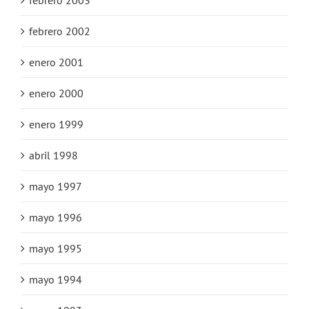
febrero 2003
febrero 2002
enero 2001
enero 2000
enero 1999
abril 1998
mayo 1997
mayo 1996
mayo 1995
mayo 1994