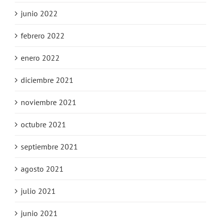
junio 2022
febrero 2022
enero 2022
diciembre 2021
noviembre 2021
octubre 2021
septiembre 2021
agosto 2021
julio 2021
junio 2021