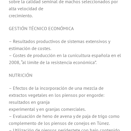
sobre la calidad seminal de machos seleccionados por
alta velocidad de
crecimiento.
GESTIÓN TÉCNICO ECONÓMICA
– Resultados productivos de sistemas extensivos y
estimación de costes.
– Costes de producción en la cunicultura española en el
2008, “al límite de la resistencia económica”.
NUTRICIÓN
– Efectos de la incorporación de una mezcla de
extractos vegetales en los piensos por engorde:
resultados en granja
experimental y en granjas comerciales.
– Evaluación de heno de avena y de paja de trigo como
complemento de los piensos de conejos en Túnez.
– Utilización de piensos peridestete con bajo contenido