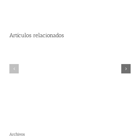
Artículos relacionados
Archivos