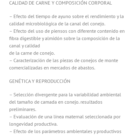
CALIDAD DE CARNE Y COMPOSICIÓN CORPORAL
– Efecto del tiempo de ayuno sobre el rendimiento y la
calidad microbiológica de la canal del conejo.
– Efecto del uso de piensos con diferente contenido en
fibra digestible y almidón sobre la composición de la
canal y calidad
de la carne de conejo.
– Caracterización de las piezas de conejos de monte
comercializadas en mercados de abastos.
GENÉTICA Y REPRODUCCIÓN
– Selección divergente para la variabilidad ambiental
del tamaño de camada en conejo. resultados
preliminares.
– Evaluación de una línea maternal seleccionada por
longevidad productiva.
– Efecto de los parámetros ambientales y productivos