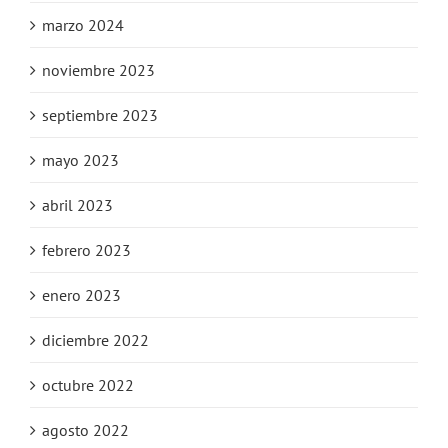
marzo 2024
noviembre 2023
septiembre 2023
mayo 2023
abril 2023
febrero 2023
enero 2023
diciembre 2022
octubre 2022
agosto 2022