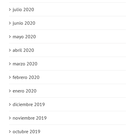
julio 2020
junio 2020
mayo 2020
abril 2020
marzo 2020
febrero 2020
enero 2020
diciembre 2019
noviembre 2019
octubre 2019