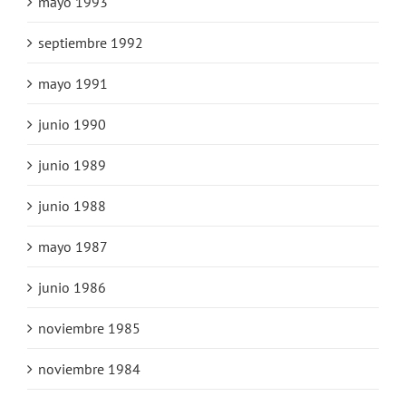
mayo 1993
septiembre 1992
mayo 1991
junio 1990
junio 1989
junio 1988
mayo 1987
junio 1986
noviembre 1985
noviembre 1984