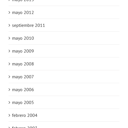
mayo 2012
septiembre 2011
mayo 2010
mayo 2009
mayo 2008
mayo 2007
mayo 2006
mayo 2005
febrero 2004