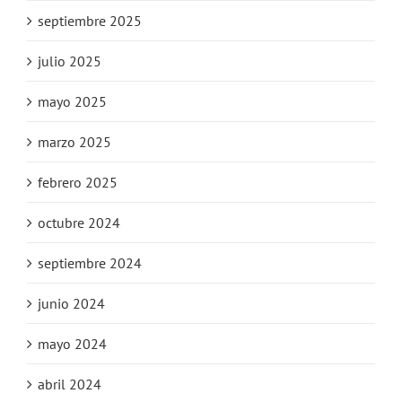
septiembre 2025
julio 2025
mayo 2025
marzo 2025
febrero 2025
octubre 2024
septiembre 2024
junio 2024
mayo 2024
abril 2024