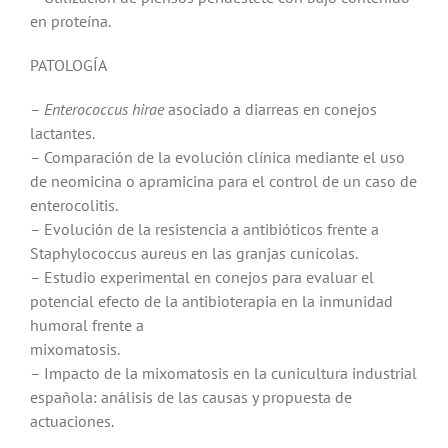
en proteína.
PATOLOGÍA
–
Enterococcus hirae
asociado a diarreas en conejos
lactantes.
– Comparación de la evolución clínica mediante el uso
de neomicina o apramicina para el control de un caso de
enterocolitis.
– Evolución de la resistencia a antibióticos frente a
Staphylococcus aureus en las granjas cunícolas.
– Estudio experimental en conejos para evaluar el
potencial efecto de la antibioterapia en la inmunidad
humoral frente a
mixomatosis.
– Impacto de la mixomatosis en la cunicultura industrial
española: análisis de las causas y propuesta de
actuaciones.