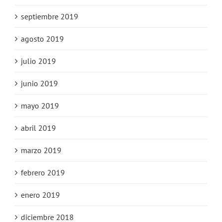
septiembre 2019
agosto 2019
julio 2019
junio 2019
mayo 2019
abril 2019
marzo 2019
febrero 2019
enero 2019
diciembre 2018