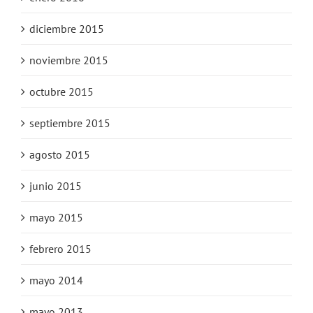
diciembre 2015
noviembre 2015
octubre 2015
septiembre 2015
agosto 2015
junio 2015
mayo 2015
febrero 2015
mayo 2014
mayo 2013