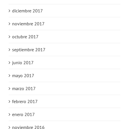
diciembre 2017
noviembre 2017
octubre 2017
septiembre 2017
junio 2017
mayo 2017
marzo 2017
febrero 2017
enero 2017
noviembre 2016