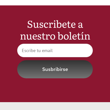
Suscribete a
nuestro boletín
Susbribirse