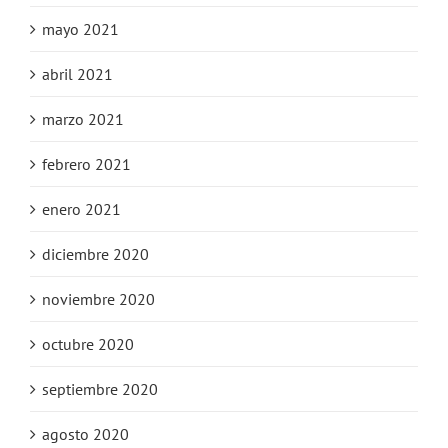
mayo 2021
abril 2021
marzo 2021
febrero 2021
enero 2021
diciembre 2020
noviembre 2020
octubre 2020
septiembre 2020
agosto 2020