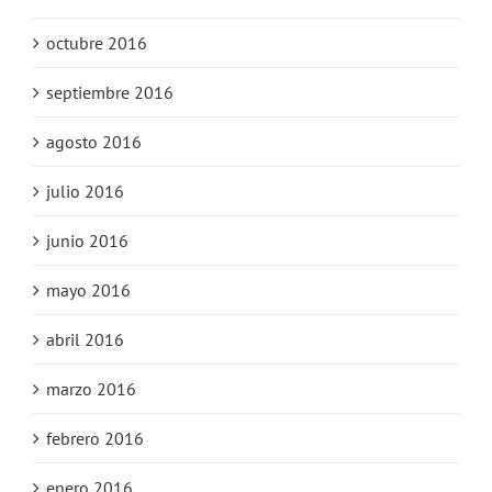
octubre 2016
septiembre 2016
agosto 2016
julio 2016
junio 2016
mayo 2016
abril 2016
marzo 2016
febrero 2016
enero 2016