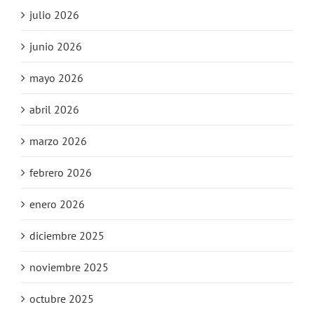
julio 2026
junio 2026
mayo 2026
abril 2026
marzo 2026
febrero 2026
enero 2026
diciembre 2025
noviembre 2025
octubre 2025