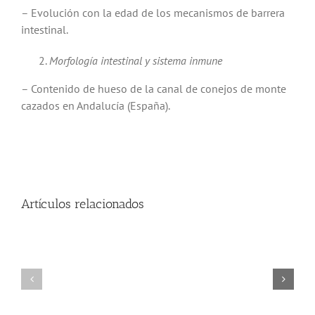
– Evolución con la edad de los mecanismos de barrera
intestinal.
Morfología intestinal y sistema inmune
– Contenido de hueso de la canal de conejos de monte
cazados en Andalucía (España).
Artículos relacionados