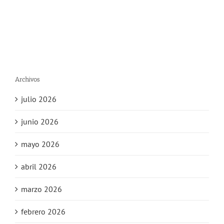
Archivos
julio 2026
junio 2026
mayo 2026
abril 2026
marzo 2026
febrero 2026