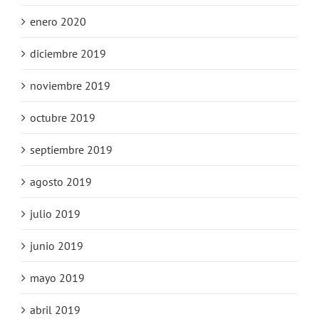
enero 2020
diciembre 2019
noviembre 2019
octubre 2019
septiembre 2019
agosto 2019
julio 2019
junio 2019
mayo 2019
abril 2019