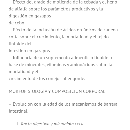
– Efecto del grado de molienda de la cebada y el heno
de alfalfa sobre los parámetros productivos y la
digestión en gazapos
de cebo.
– Efecto de la inclusión de ácidos orgánicos de cadena
corta sobre el crecimiento, la mortalidad y el tejido
linfoide del
intestino en gazapos.
– Influencia de un suplemento alimenticio líquido a
base de minerales, vitaminas y aminoácidos sobre la
mortalidad y el
crecimiento de los conejos al engorde.
MORFOFISIOLOGÍA Y COMPOSICIÓN CORPORAL
– Evolución con la edad de los mecanismos de barrera
intestinal.
Tracto digestivo y microbiota ceca