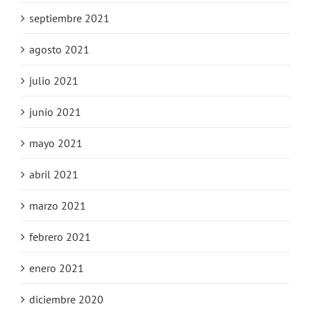
septiembre 2021
agosto 2021
julio 2021
junio 2021
mayo 2021
abril 2021
marzo 2021
febrero 2021
enero 2021
diciembre 2020