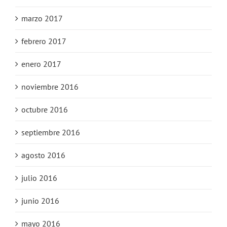
marzo 2017
febrero 2017
enero 2017
noviembre 2016
octubre 2016
septiembre 2016
agosto 2016
julio 2016
junio 2016
mayo 2016