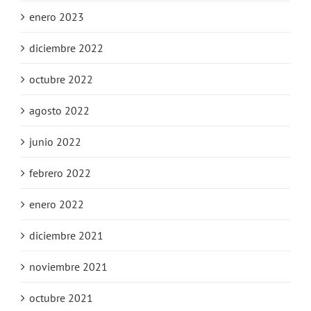
enero 2023
diciembre 2022
octubre 2022
agosto 2022
junio 2022
febrero 2022
enero 2022
diciembre 2021
noviembre 2021
octubre 2021