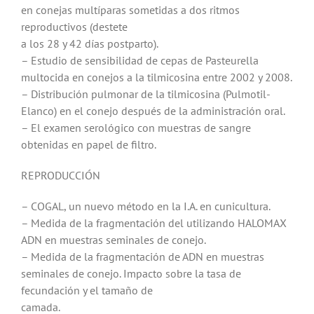
en conejas multíparas sometidas a dos ritmos
reproductivos (destete
a los 28 y 42 días postparto).
– Estudio de sensibilidad de cepas de Pasteurella
multocida en conejos a la tilmicosina entre 2002 y 2008.
– Distribución pulmonar de la tilmicosina (Pulmotil-
Elanco) en el conejo después de la administración oral.
– El examen serológico con muestras de sangre
obtenidas en papel de filtro.
REPRODUCCIÓN
– COGAL, un nuevo método en la I.A. en cunicultura.
– Medida de la fragmentación del utilizando HALOMAX
ADN en muestras seminales de conejo.
– Medida de la fragmentación de ADN en muestras
seminales de conejo. Impacto sobre la tasa de
fecundación y el tamaño de
camada.