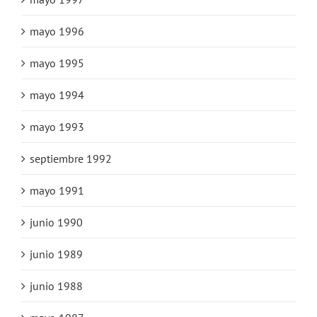
mayo 1996
mayo 1995
mayo 1994
mayo 1993
septiembre 1992
mayo 1991
junio 1990
junio 1989
junio 1988