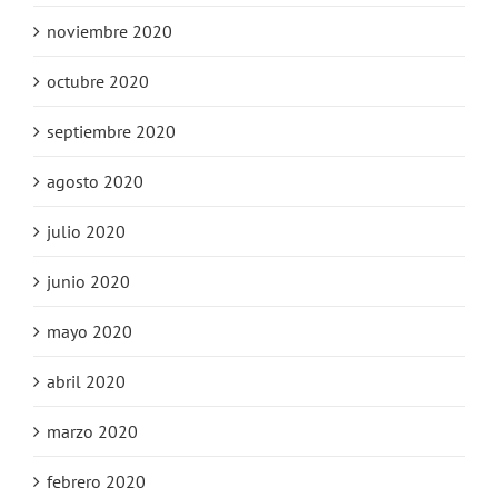
noviembre 2020
octubre 2020
septiembre 2020
agosto 2020
julio 2020
junio 2020
mayo 2020
abril 2020
marzo 2020
febrero 2020