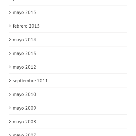
mayo 2015
febrero 2015
mayo 2014
mayo 2013
mayo 2012
septiembre 2011
mayo 2010
mayo 2009
mayo 2008
mayo 2007