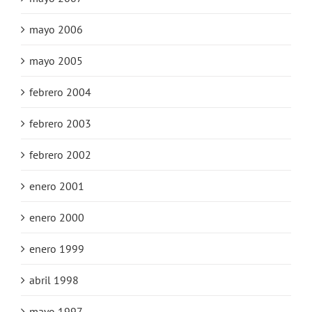
mayo 2006
mayo 2005
febrero 2004
febrero 2003
febrero 2002
enero 2001
enero 2000
enero 1999
abril 1998
mayo 1997