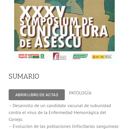
SUMARIO
PATOLOGÍA
ABRIR LIBRO DE ACTAS
– Desarrollo de un candidato vacunal de subunidad
contra el virus de la Enfermedad Hemorrágica del
Conejo.
– Evolución de las poblaciones linfocitarias sanguíneas