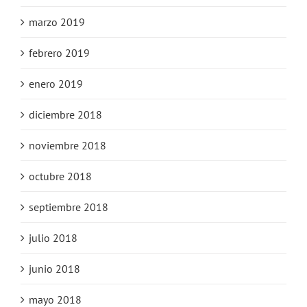
marzo 2019
febrero 2019
enero 2019
diciembre 2018
noviembre 2018
octubre 2018
septiembre 2018
julio 2018
junio 2018
mayo 2018