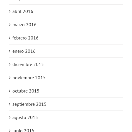
abril 2016
marzo 2016
febrero 2016
enero 2016
diciembre 2015
noviembre 2015
octubre 2015
septiembre 2015
agosto 2015
junio 2015