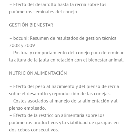
– Efecto del desarrollo hasta la recría sobre los
parámetros seminales del conejo.
GESTIÓN BIENESTAR
– bdcuni: Resumen de resultados de gestión técnica
2008 y 2009
– Postura y comportamiento del conejo para determinar
la altura de la jaula en relación con el bienestar animal.
NUTRICIÓN ALIMENTACIÓN
– Efecto del peso al nacimiento y del pienso de recría
sobre el desarrollo y reproducción de las conejas.
– Costes asociados al manejo de la alimentación y al
pienso empleado.
– Efecto de la restricción alimentaria sobre los
parámetros productivos y la viabilidad de gazapos en
dos cebos consecutivos.