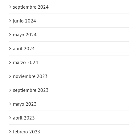
septiembre 2024
junio 2024
mayo 2024
abril 2024
marzo 2024
noviembre 2023
septiembre 2023
mayo 2023
abril 2023
febrero 2023