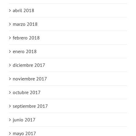
abril 2018
marzo 2018
febrero 2018
enero 2018
diciembre 2017
noviembre 2017
octubre 2017
septiembre 2017
junio 2017
mayo 2017