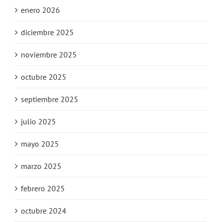
enero 2026
diciembre 2025
noviembre 2025
octubre 2025
septiembre 2025
julio 2025
mayo 2025
marzo 2025
febrero 2025
octubre 2024