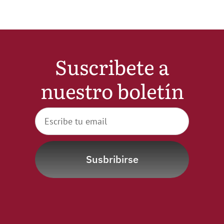
Suscribete a
nuestro boletín
Susbribirse