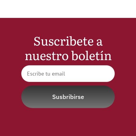
Suscribete a
nuestro boletín
Susbribirse