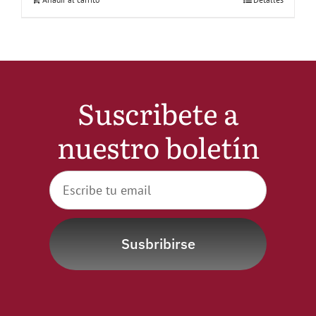
Suscribete a
nuestro boletín
Susbribirse