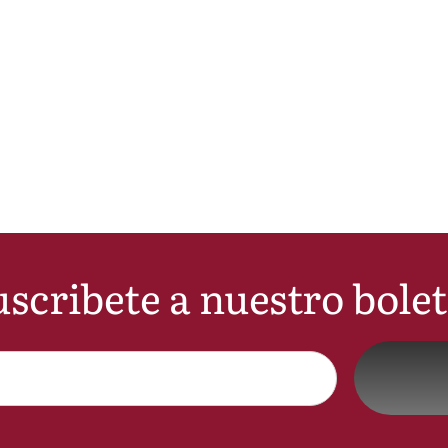
scribete a nuestro bole