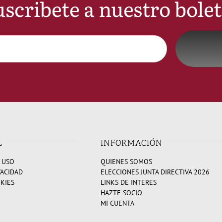
scribete a nuestro bole
L
INFORMACIÓN
 USO
QUIENES SOMOS
VACIDAD
ELECCIONES JUNTA DIRECTIVA 2026
OKIES
LINKS DE INTERES
HAZTE SOCIO
MI CUENTA