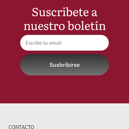
Suscribete a
nuestro boletín
Susbribirse
CONTACTO