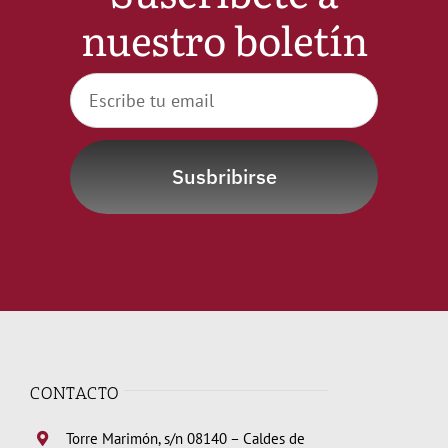
nuestro boletín
Susbribirse
CONTACTO
Torre Marimón, s/n 08140 – Caldes de