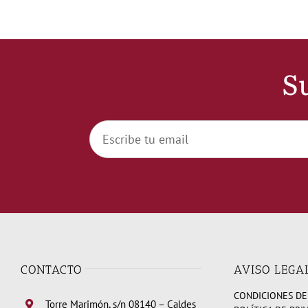
Su
CONTACTO
AVISO LEGA
CONDICIONES DE
Torre Marimón, s/n 08140 – Caldes