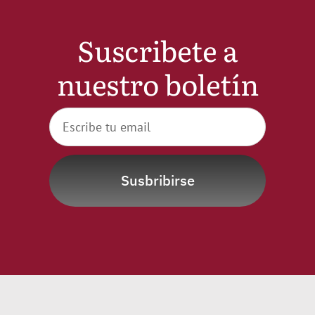
Suscribete a
nuestro boletín
Susbribirse