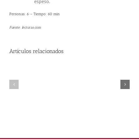
espeso.
Personas: 6 – Tiempo: 60 min
Fuente: lecturas.com
Artículos relacionados