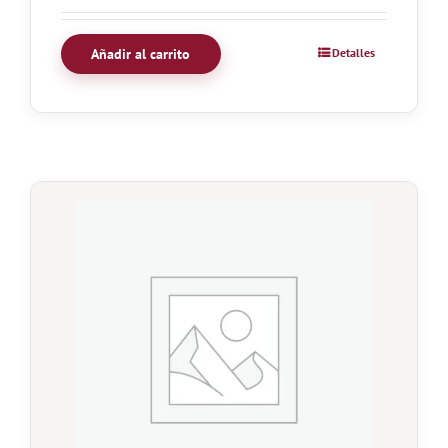
Añadir al carrito
Detalles