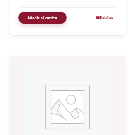
Añadir al carrito
Detalles