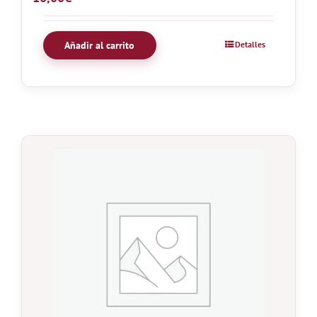
Añadir al carrito
Detalles