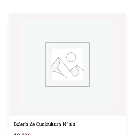
Boletín de Cunicultura Nº188