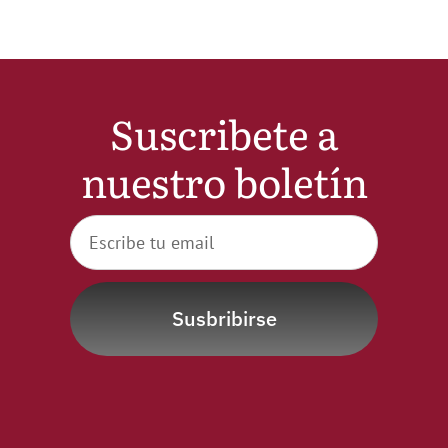
Suscribete a
nuestro boletín
Susbribirse