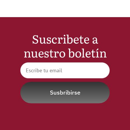
Suscribete a
nuestro boletín
Susbribirse