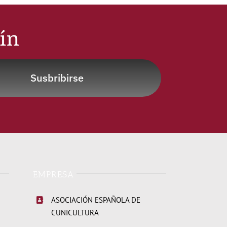
tín
Susbribirse
EMPRESA
ASOCIACIÓN ESPAÑOLA DE
CUNICULTURA