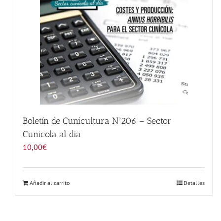
Boletín de Cunicultura Nº206 – Sector
Cunicola al dia
10,00
€
Añadir al carrito
Detalles