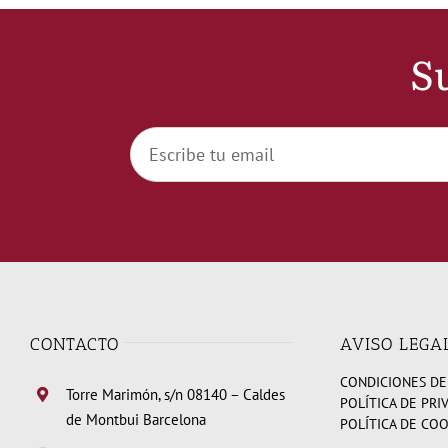
Su
CONTACTO
AVISO LEGA
CONDICIONES DE
Torre Marimón, s/n 08140 – Caldes
POLÍTICA DE PRI
de Montbui Barcelona
POLÍTICA DE CO