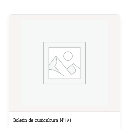
Boletin de cunicultura Nº191