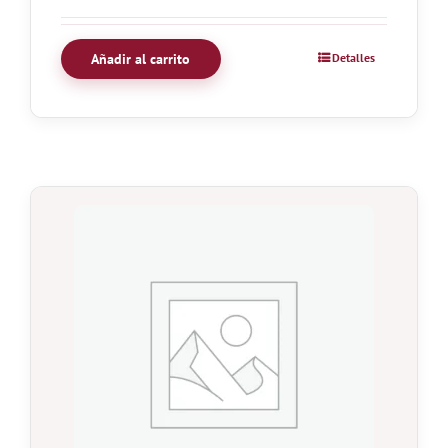
Añadir al carrito
Detalles