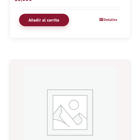
Añadir al carrito
Detalles