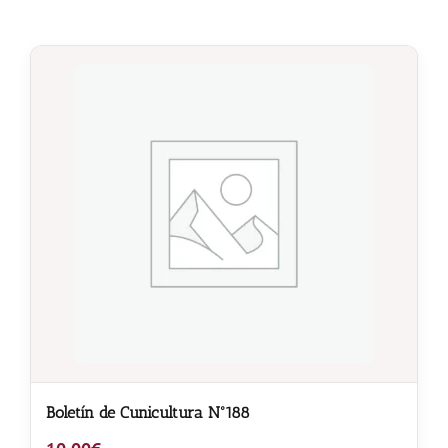
Boletín de Cunicultura Nº188