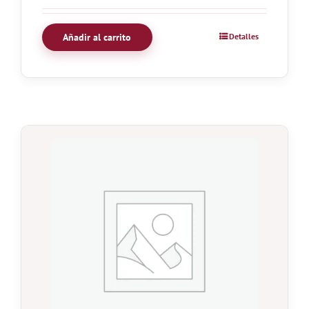
Añadir al carrito
Detalles