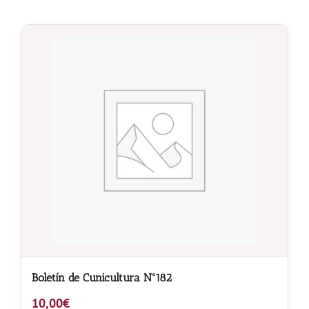
Boletín de Cunicultura Nº182
10,00
€