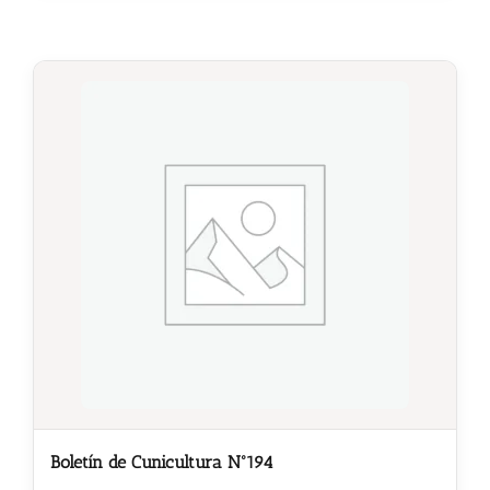
Boletín de Cunicultura Nº194