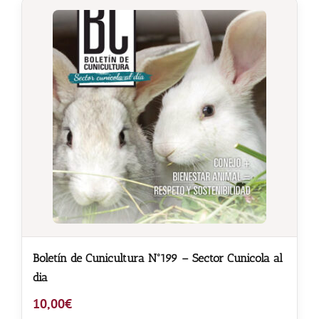
Boletín de Cunicultura Nº199 – Sector Cunicola al
dia
10,00
€