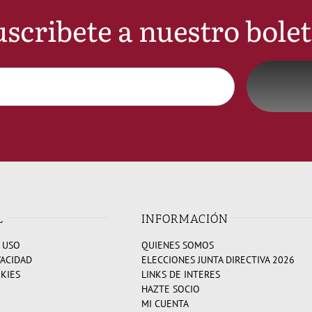
scribete a nuestro bole
L
INFORMACIÓN
 USO
QUIENES SOMOS
VACIDAD
ELECCIONES JUNTA DIRECTIVA 2026
OKIES
LINKS DE INTERES
HAZTE SOCIO
MI CUENTA