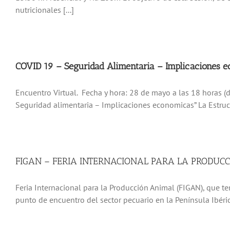
nutricionales [...]
COVID 19 – Seguridad Alimentaria – Implicaciones e
Encuentro Virtual. Fecha y hora: 28 de mayo a las 18 horas (de
Seguridad alimentaria – Implicaciones economicas” La Estructu
FIGAN – FERIA INTERNACIONAL PARA LA PRODUCC
Feria Internacional para la Producción Animal (FIGAN), que te
punto de encuentro del sector pecuario en la Península Ibéric