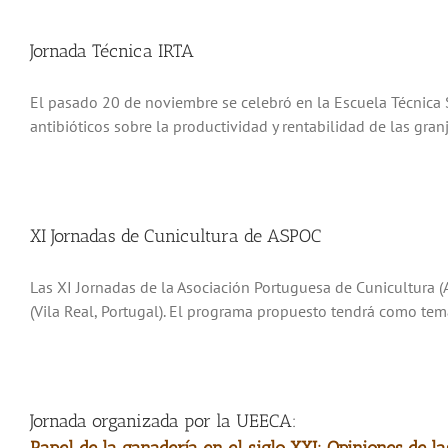
Jornada Técnica IRTA
El pasado 20 de noviembre se celebró en la Escuela Técnica S
antibióticos sobre la productividad y rentabilidad de las granj
XI Jornadas de Cunicultura de ASPOC
Las XI Jornadas de la Asociación Portuguesa de Cunicultura 
(Vila Real, Portugal). El programa propuesto tendrá como tema 
Jornada organizada por la UEECA: