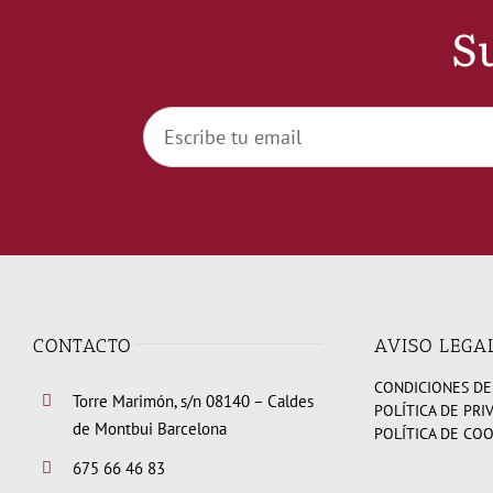
Su
CONTACTO
AVISO LEGA
CONDICIONES DE
Torre Marimón, s/n 08140 – Caldes
POLÍTICA DE PRI
de Montbui Barcelona
POLÍTICA DE CO
675 66 46 83