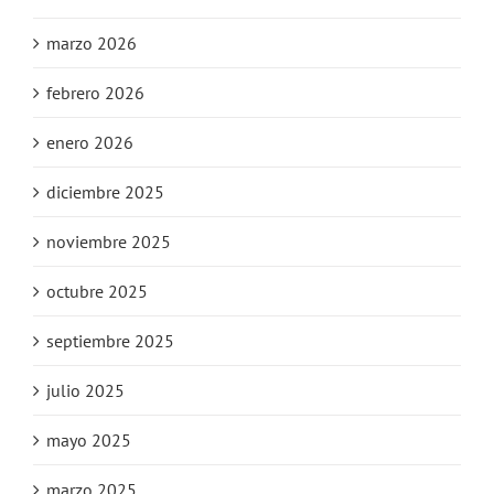
marzo 2026
febrero 2026
enero 2026
diciembre 2025
noviembre 2025
octubre 2025
septiembre 2025
julio 2025
mayo 2025
marzo 2025