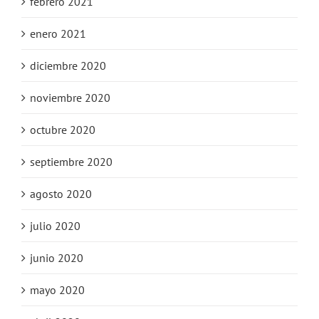
febrero 2021
enero 2021
diciembre 2020
noviembre 2020
octubre 2020
septiembre 2020
agosto 2020
julio 2020
junio 2020
mayo 2020