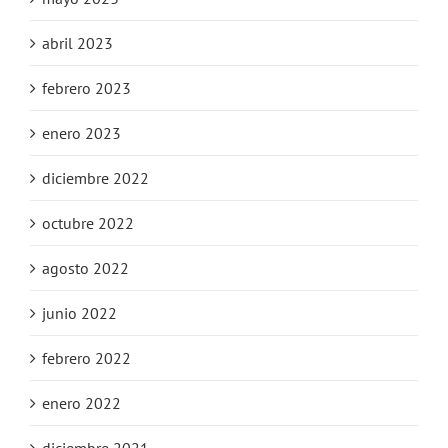
abril 2023
febrero 2023
enero 2023
diciembre 2022
octubre 2022
agosto 2022
junio 2022
febrero 2022
enero 2022
diciembre 2021