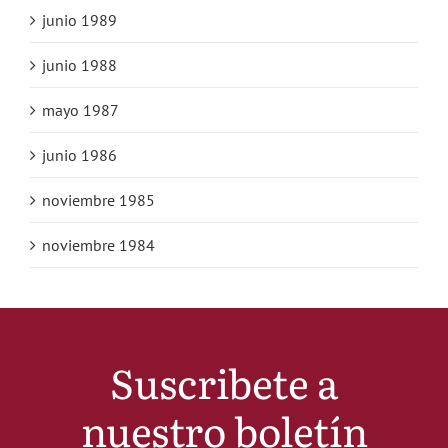
junio 1989
junio 1988
mayo 1987
junio 1986
noviembre 1985
noviembre 1984
Suscribete a
nuestro boletín