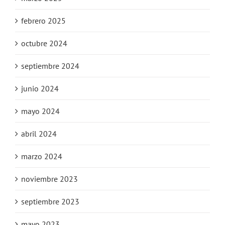
febrero 2025
octubre 2024
septiembre 2024
junio 2024
mayo 2024
abril 2024
marzo 2024
noviembre 2023
septiembre 2023
mayo 2023