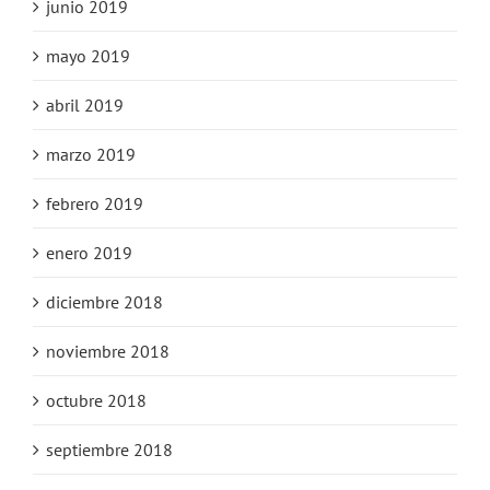
junio 2019
mayo 2019
abril 2019
marzo 2019
febrero 2019
enero 2019
diciembre 2018
noviembre 2018
octubre 2018
septiembre 2018