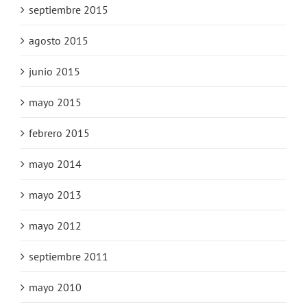
septiembre 2015
agosto 2015
junio 2015
mayo 2015
febrero 2015
mayo 2014
mayo 2013
mayo 2012
septiembre 2011
mayo 2010