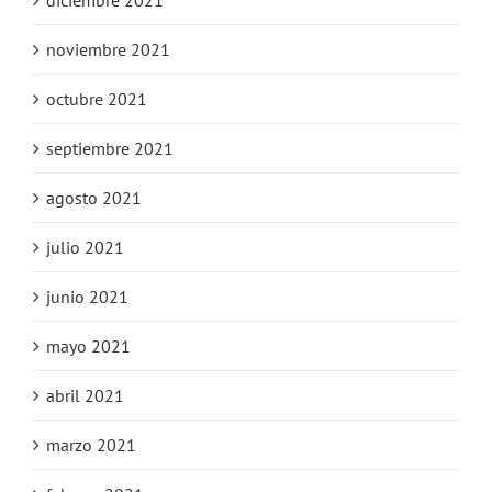
noviembre 2021
octubre 2021
septiembre 2021
agosto 2021
julio 2021
junio 2021
mayo 2021
abril 2021
marzo 2021