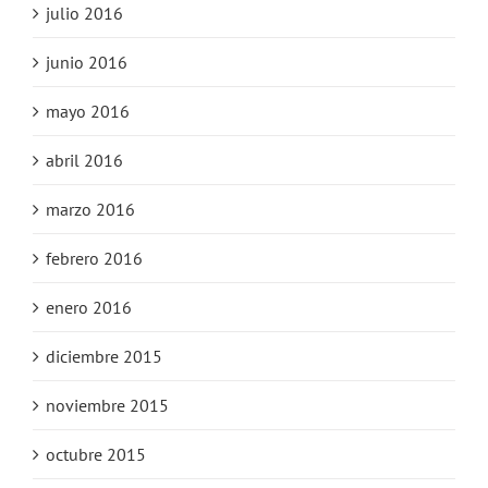
julio 2016
junio 2016
mayo 2016
abril 2016
marzo 2016
febrero 2016
enero 2016
diciembre 2015
noviembre 2015
octubre 2015