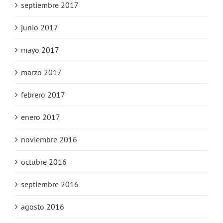
septiembre 2017
junio 2017
mayo 2017
marzo 2017
febrero 2017
enero 2017
noviembre 2016
octubre 2016
septiembre 2016
agosto 2016