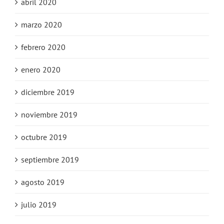
abril 2020
marzo 2020
febrero 2020
enero 2020
diciembre 2019
noviembre 2019
octubre 2019
septiembre 2019
agosto 2019
julio 2019