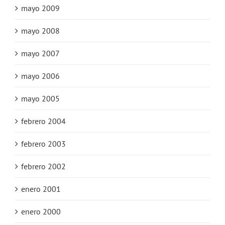
mayo 2009
mayo 2008
mayo 2007
mayo 2006
mayo 2005
febrero 2004
febrero 2003
febrero 2002
enero 2001
enero 2000