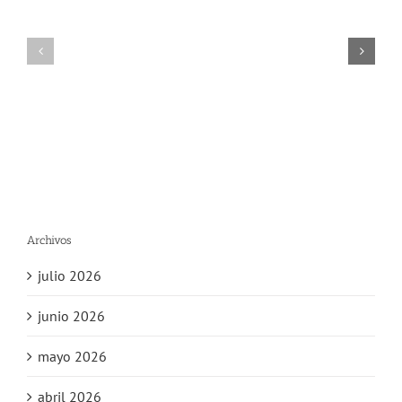
Archivos
julio 2026
junio 2026
mayo 2026
abril 2026