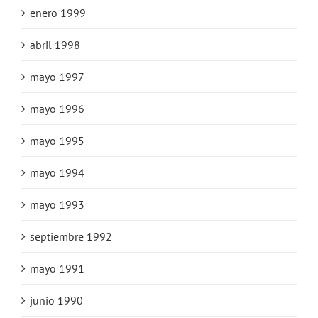
enero 1999
abril 1998
mayo 1997
mayo 1996
mayo 1995
mayo 1994
mayo 1993
septiembre 1992
mayo 1991
junio 1990