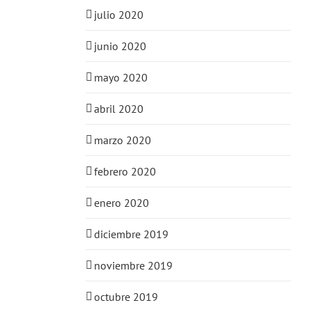
julio 2020
junio 2020
mayo 2020
abril 2020
marzo 2020
febrero 2020
enero 2020
diciembre 2019
noviembre 2019
octubre 2019