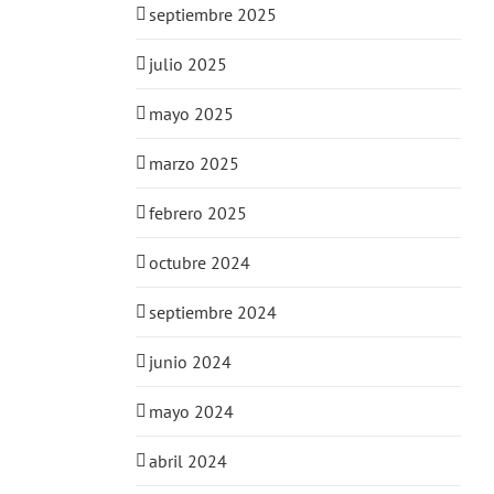
septiembre 2025
julio 2025
mayo 2025
marzo 2025
febrero 2025
octubre 2024
septiembre 2024
junio 2024
mayo 2024
abril 2024