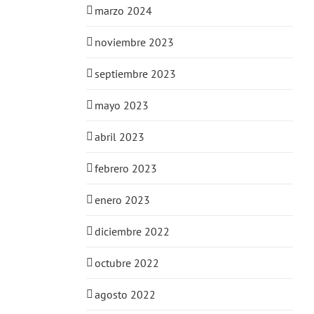
marzo 2024
noviembre 2023
septiembre 2023
mayo 2023
abril 2023
febrero 2023
enero 2023
diciembre 2022
octubre 2022
agosto 2022