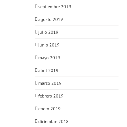
septiembre 2019
agosto 2019
julio 2019
junio 2019
mayo 2019
abril 2019
marzo 2019
febrero 2019
enero 2019
diciembre 2018