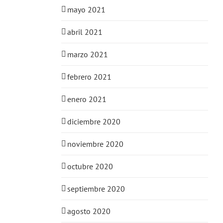
mayo 2021
abril 2021
marzo 2021
febrero 2021
enero 2021
diciembre 2020
noviembre 2020
octubre 2020
septiembre 2020
agosto 2020