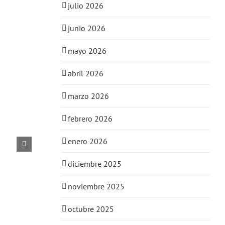
julio 2026
junio 2026
mayo 2026
abril 2026
marzo 2026
febrero 2026
enero 2026
diciembre 2025
noviembre 2025
octubre 2025