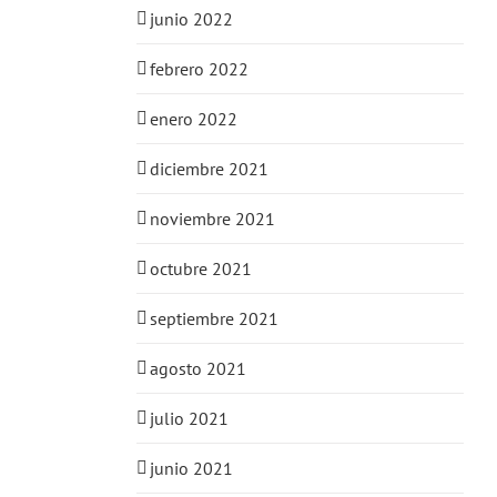
junio 2022
febrero 2022
enero 2022
diciembre 2021
noviembre 2021
octubre 2021
septiembre 2021
agosto 2021
julio 2021
junio 2021