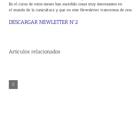
En el curso de estos meses han sucedido cosas muy interesantes en
el mundo de la cunicultura y que en este Newsletter trateremos de resu
DESCARGAR NEWLETTER Nº2
Artículos relacionados