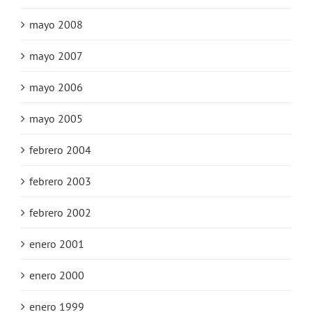
mayo 2008
mayo 2007
mayo 2006
mayo 2005
febrero 2004
febrero 2003
febrero 2002
enero 2001
enero 2000
enero 1999