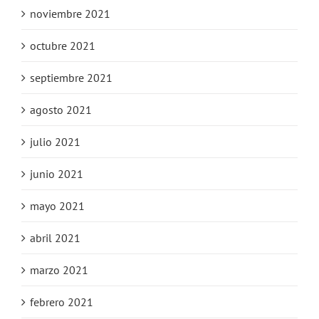
noviembre 2021
octubre 2021
septiembre 2021
agosto 2021
julio 2021
junio 2021
mayo 2021
abril 2021
marzo 2021
febrero 2021