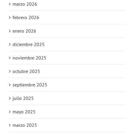
marzo 2026
febrero 2026
enero 2026
diciembre 2025
noviembre 2025
octubre 2025
septiembre 2025
julio 2025
mayo 2025
marzo 2025