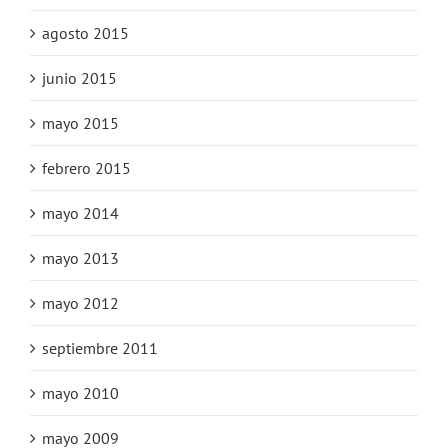
agosto 2015
junio 2015
mayo 2015
febrero 2015
mayo 2014
mayo 2013
mayo 2012
septiembre 2011
mayo 2010
mayo 2009