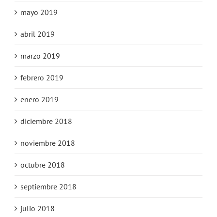
mayo 2019
abril 2019
marzo 2019
febrero 2019
enero 2019
diciembre 2018
noviembre 2018
octubre 2018
septiembre 2018
julio 2018