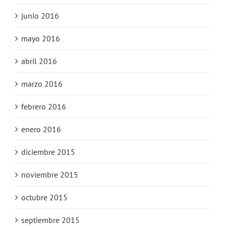
junio 2016
mayo 2016
abril 2016
marzo 2016
febrero 2016
enero 2016
diciembre 2015
noviembre 2015
octubre 2015
septiembre 2015