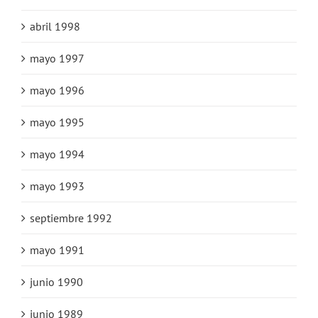
abril 1998
mayo 1997
mayo 1996
mayo 1995
mayo 1994
mayo 1993
septiembre 1992
mayo 1991
junio 1990
junio 1989