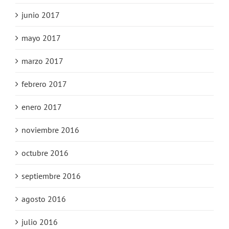
junio 2017
mayo 2017
marzo 2017
febrero 2017
enero 2017
noviembre 2016
octubre 2016
septiembre 2016
agosto 2016
julio 2016