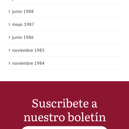
junio 1988
mayo 1987
junio 1986
noviembre 1985
noviembre 1984
Suscribete a
nuestro boletín