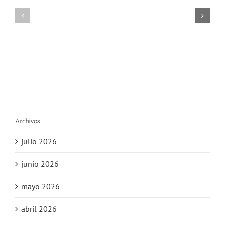
Archivos
julio 2026
junio 2026
mayo 2026
abril 2026