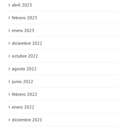
abril 2023
febrero 2023
enero 2023
diciembre 2022
octubre 2022
agosto 2022
junio 2022
febrero 2022
enero 2022
diciembre 2021