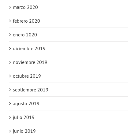
marzo 2020
febrero 2020
enero 2020
diciembre 2019
noviembre 2019
octubre 2019
septiembre 2019
agosto 2019
julio 2019
junio 2019