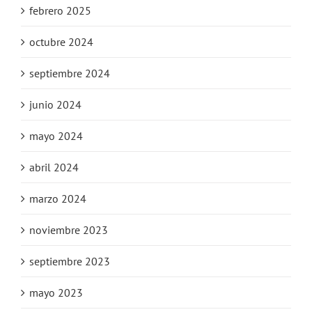
febrero 2025
octubre 2024
septiembre 2024
junio 2024
mayo 2024
abril 2024
marzo 2024
noviembre 2023
septiembre 2023
mayo 2023