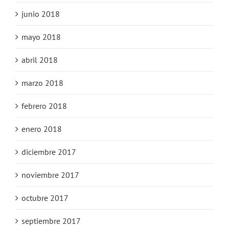
junio 2018
mayo 2018
abril 2018
marzo 2018
febrero 2018
enero 2018
diciembre 2017
noviembre 2017
octubre 2017
septiembre 2017