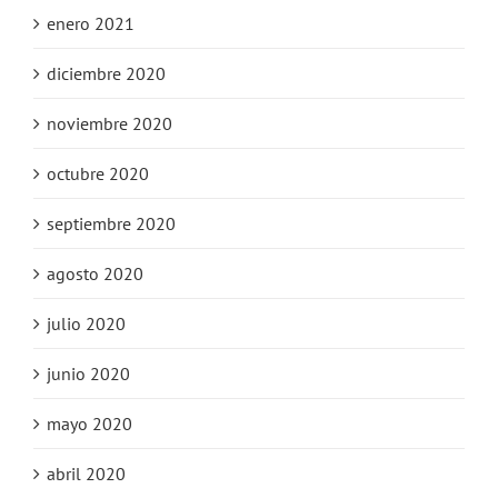
enero 2021
diciembre 2020
noviembre 2020
octubre 2020
septiembre 2020
agosto 2020
julio 2020
junio 2020
mayo 2020
abril 2020